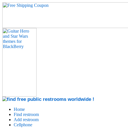
Home
Find restroom
Add restroom
Cellphone