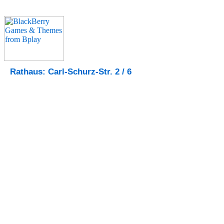
Rathaus: Carl-Schurz-Str. 2 / 6